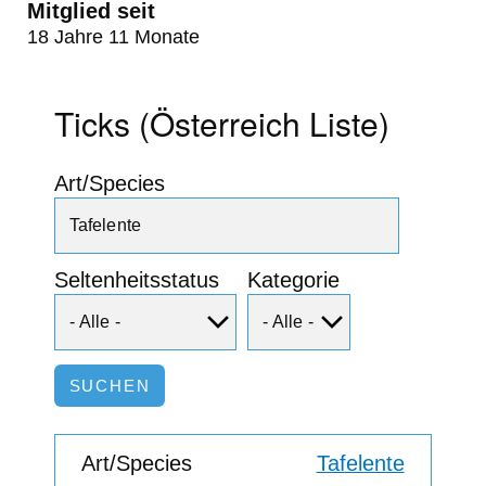
Mitglied seit
18 Jahre 11 Monate
Ticks (Österreich Liste)
Art/Species
Seltenheitsstatus
Kategorie
Tafelente