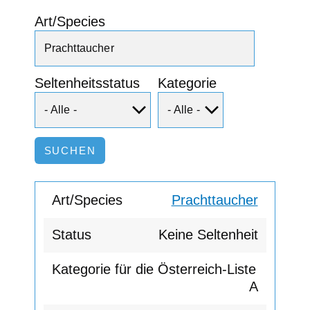
Art/Species
Seltenheitsstatus
Kategorie
Prachttaucher
Keine Seltenheit
A