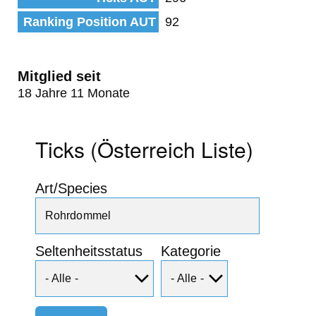
Ranking Position AUT
92
Mitglied seit
18 Jahre 11 Monate
Ticks (Österreich Liste)
Art/Species
Seltenheitsstatus
Kategorie