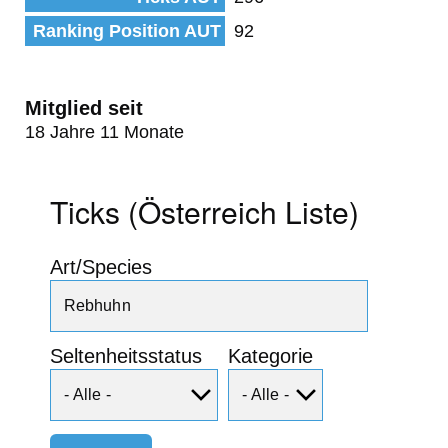
Ranking Position AUT
92
Mitglied seit
18 Jahre 11 Monate
Ticks (Österreich Liste)
Art/Species
Seltenheitsstatus
Kategorie