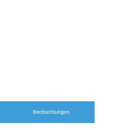
Beobachtungen