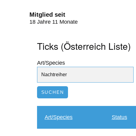
Mitglied seit
18 Jahre 11 Monate
Ticks (Österreich Liste)
Art/Species
Art/Species
Status