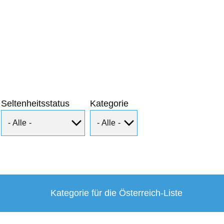
Seltenheitsstatus
Kategorie
Kategorie für die Österreich-Liste