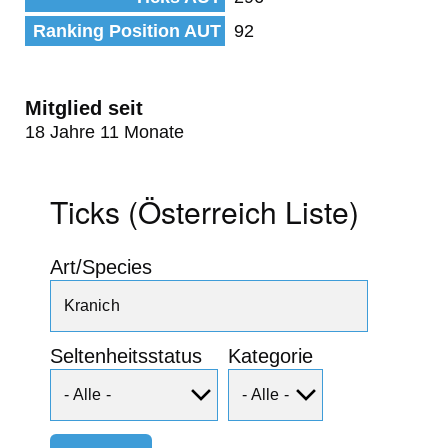
Ranking Position AUT
92
Mitglied seit
18 Jahre 11 Monate
Ticks (Österreich Liste)
Art/Species
Seltenheitsstatus
Kategorie