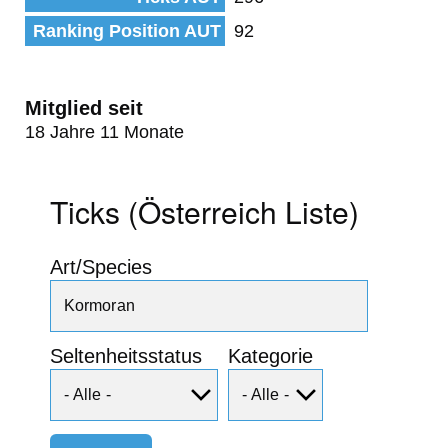
Ranking Position AUT
92
Mitglied seit
18 Jahre 11 Monate
Ticks (Österreich Liste)
Art/Species
Seltenheitsstatus
Kategorie