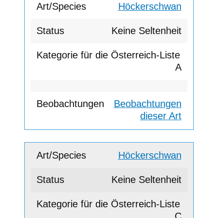
Höckerschwan
Keine Seltenheit
A
Beobachtungen
dieser Art
Höckerschwan
Keine Seltenheit
C