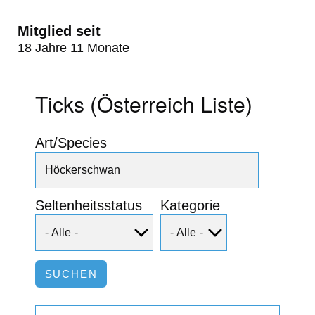
Mitglied seit
18 Jahre 11 Monate
Ticks (Österreich Liste)
Art/Species
Seltenheitsstatus
Kategorie