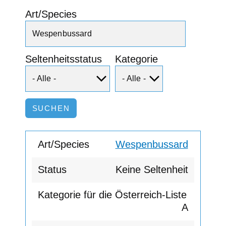
Art/Species
Seltenheitsstatus
Kategorie
Wespenbussard
Keine Seltenheit
A