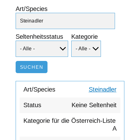
Art/Species
Seltenheitsstatus
Kategorie
Steinadler
Keine Seltenheit
A