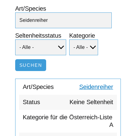
Art/Species
Seltenheitsstatus
Kategorie
Seidenreiher
Keine Seltenheit
A