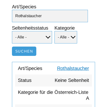
Art/Species
Seltenheitsstatus
Kategorie
Rothalstaucher
Keine Seltenheit
A