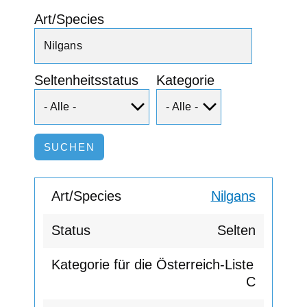
Art/Species
Seltenheitsstatus
Kategorie
Nilgans
Selten
C