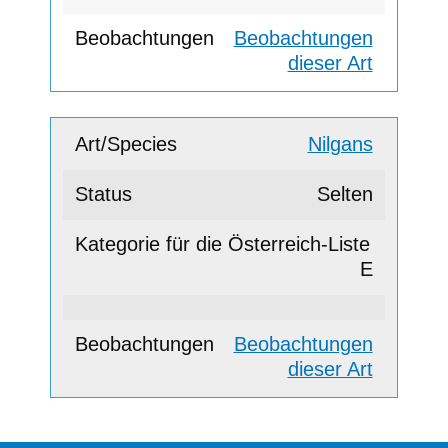
Beobachtungen
dieser Art
Nilgans
Selten
E
Beobachtungen
dieser Art