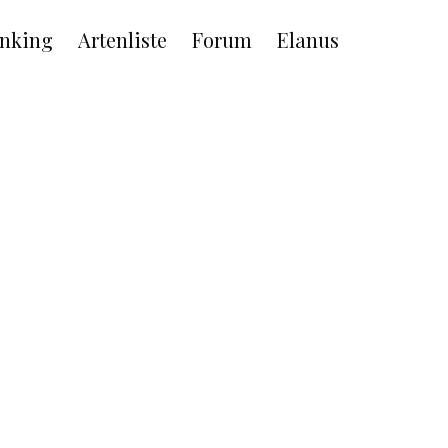
nking
Artenliste
Forum
Elanus