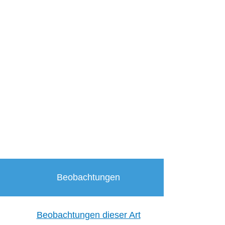
Beobachtungen
Beobachtungen dieser Art