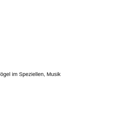
ögel im Speziellen, Musik