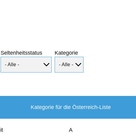
Seltenheitsstatus
Kategorie
Kategorie für die Österreich-Liste
it
A