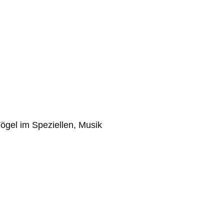
ögel im Speziellen, Musik