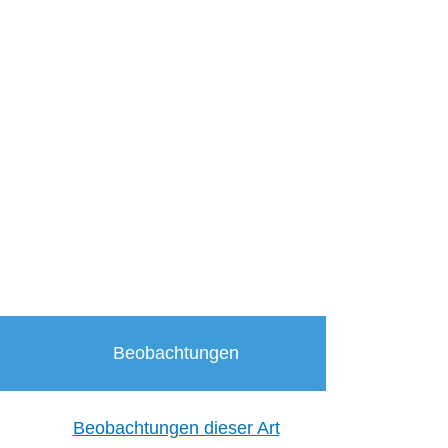
Beobachtungen
Beobachtungen dieser Art