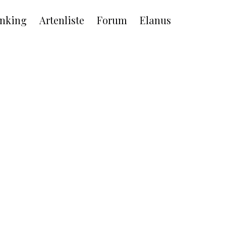
nking
Artenliste
Forum
Elanus