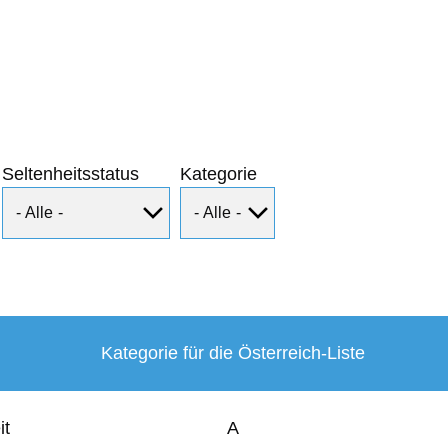
Seltenheitsstatus
Kategorie
Kategorie für die Österreich-Liste
it
A