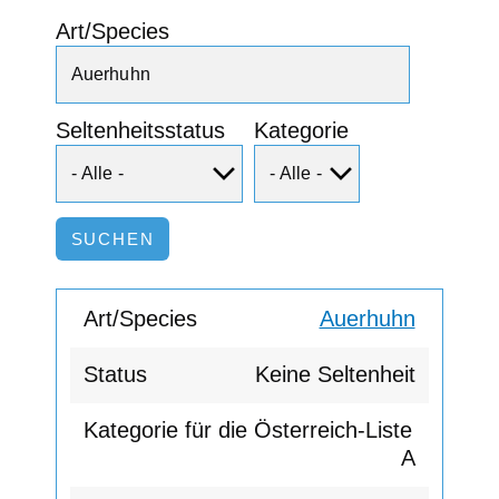
Art/Species
Seltenheitsstatus
Kategorie
Auerhuhn
Keine Seltenheit
A