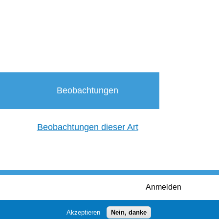
Beobachtungen
Beobachtungen dieser Art
Anmelden
Akzeptieren
Nein, danke