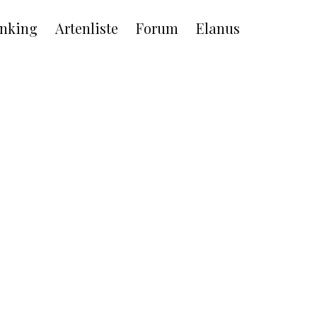
nking
Artenliste
Forum
Elanus