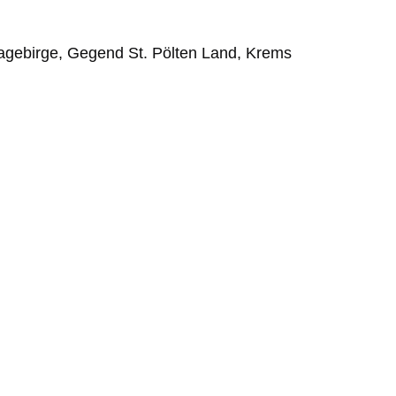
hagebirge, Gegend St. Pölten Land, Krems