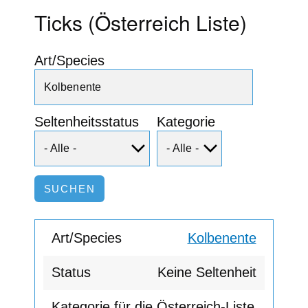
Ticks (Österreich Liste)
Art/Species
Seltenheitsstatus
Kategorie
Kolbenente
Keine Seltenheit