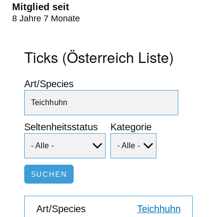
Mitglied seit
8 Jahre 7 Monate
Ticks (Österreich Liste)
Art/Species
Seltenheitsstatus
Kategorie
Teichhuhn