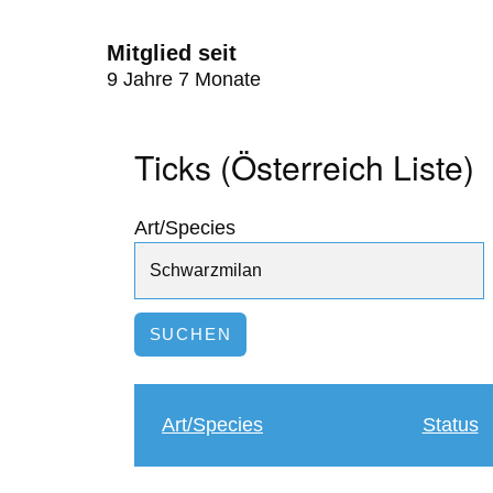
Mitglied seit
9 Jahre 7 Monate
Ticks (Österreich Liste)
Art/Species
Art/Species
Status