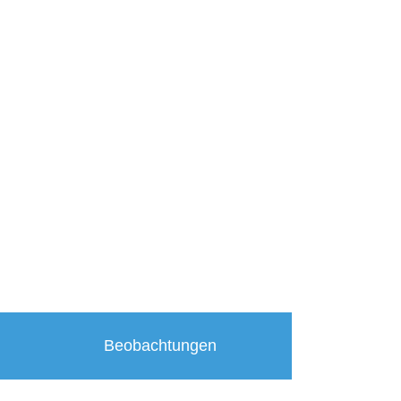
Beobachtungen