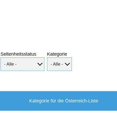
Seltenheitsstatus
Kategorie
Kategorie für die Österreich-Liste