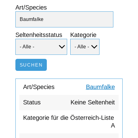
Art/Species
Seltenheitsstatus
Kategorie
Baumfalke
Keine Seltenheit
A