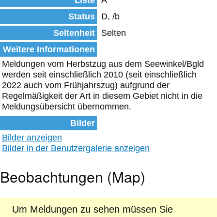
Liste
A
Status
D, /b
Seltenheit
Selten
Weitere Informationen
Meldungen vom Herbstzug aus dem Seewinkel/Bgld
werden seit einschließlich 2010 (seit einschließlich
2022 auch vom Frühjahrszug) aufgrund der
Regelmäßigkeit der Art in diesem Gebiet nicht in die
Meldungsübersicht übernommen.
Bilder
Bilder anzeigen
Bilder in der Benutzergalerie anzeigen
Beobachtungen (Map)
Um Meldungen zu sehen müssen Sie