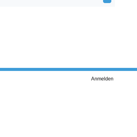
Anmelden