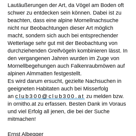
Lautäußerungen der Art, da Vögel am Boden oft
schwer zu entdecken sein können. Dabei ist zu
beachten, dass eine alpine Mornellnachsuche
nicht nur Beobachtungen dieser Art möglich
macht, sondern sich auch bei entsprechender
Wetterlage sehr gut mit der Beobachtung von
durchziehenden Greifvögeln kombinieren lässt. In
den vergangenen Jahren wurden im Zuge von
Mornellbegehungen auch Falkenraubmöwen auf
alpinen Almmatten festgestellt.
Es wird darum ersucht, gezielte Nachsuchen in
geeigneten Habitaten auch bei Misserfolg
an
club300@club300.at
zu melden bzw.
in ornitho.at zu erfassen. Besten Dank im Voraus
und viel Erfolg all jenen, die bei der Suche
mitmachen!
Ernst Albegger