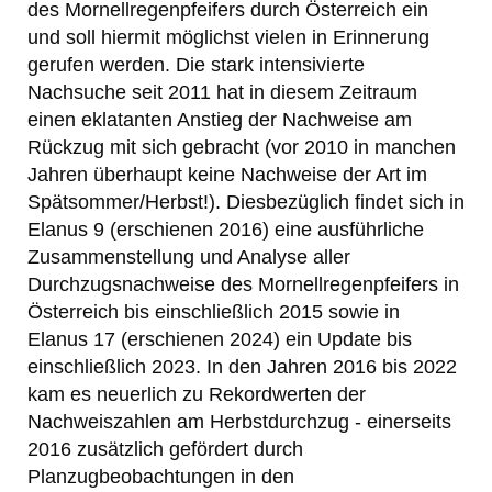
des Mornellregenpfeifers durch Österreich ein
und soll hiermit möglichst vielen in Erinnerung
gerufen werden. Die stark intensivierte
Nachsuche seit 2011 hat in diesem Zeitraum
einen eklatanten Anstieg der Nachweise am
Rückzug mit sich gebracht (vor 2010 in manchen
Jahren überhaupt keine Nachweise der Art im
Spätsommer/Herbst!). Diesbezüglich findet sich in
Elanus 9 (erschienen 2016) eine ausführliche
Zusammenstellung und Analyse aller
Durchzugsnachweise des Mornellregenpfeifers in
Österreich bis einschließlich 2015 sowie in
Elanus 17 (erschienen 2024) ein Update bis
einschließlich 2023. In den Jahren 2016 bis 2022
kam es neuerlich zu Rekordwerten der
Nachweiszahlen am Herbstdurchzug - einerseits
2016 zusätzlich gefördert durch
Planzugbeobachtungen in den