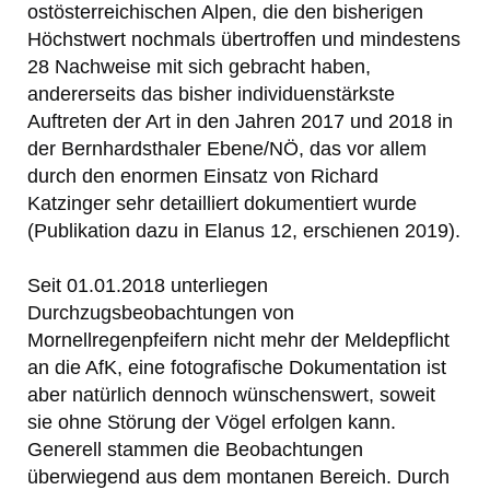
ostösterreichischen Alpen, die den bisherigen
Höchstwert nochmals übertroffen und mindestens
28 Nachweise mit sich gebracht haben,
andererseits das bisher individuenstärkste
Auftreten der Art in den Jahren 2017 und 2018 in
der Bernhardsthaler Ebene/NÖ, das vor allem
durch den enormen Einsatz von Richard
Katzinger sehr detailliert dokumentiert wurde
(Publikation dazu in Elanus 12, erschienen 2019).
Seit 01.01.2018 unterliegen
Durchzugsbeobachtungen von
Mornellregenpfeifern nicht mehr der Meldepflicht
an die AfK, eine fotografische Dokumentation ist
aber natürlich dennoch wünschenswert, soweit
sie ohne Störung der Vögel erfolgen kann.
Generell stammen die Beobachtungen
überwiegend aus dem montanen Bereich. Durch